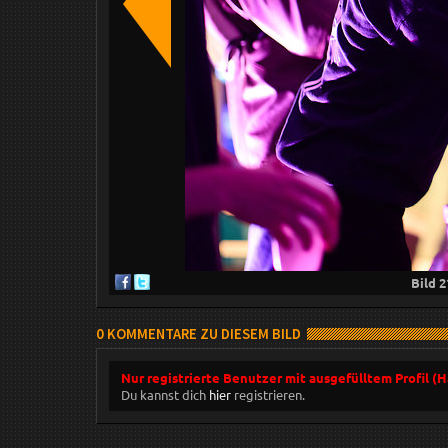
Bild
2
0 KOMMENTARE ZU DIESEM BILD
Nur registrierte Benutzer mit ausgefülltem Profil (
Du kannst dich
hier
registrieren.