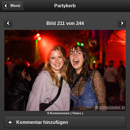
Partykerb
Menü
Bild 211 von 244
0
Kommentare |
Views |
Kommentar hinzufügen