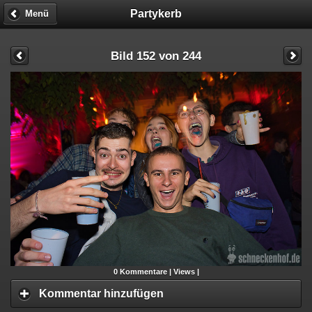
Partykerb
Menü
Bild 152 von 244
0
Kommentare |
Views |
Kommentar hinzufügen