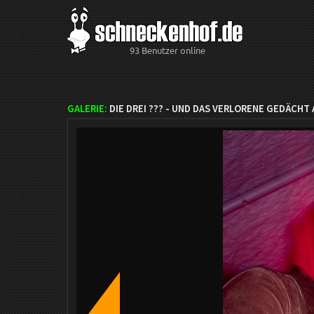
93 Benutzer online
GALERIE:
DIE DREI ??? - UND DAS VERLORENE GEDÄCHT 