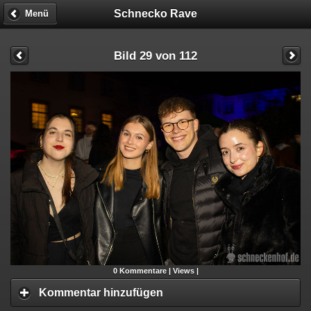
Schnecko Rave
Menü
Bild 29 von 112
0
Kommentare |
Views |
Kommentar hinzufügen