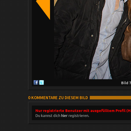
Bild
0 KOMMENTARE ZU DIESEM BILD
Nur registrierte Benutzer mit ausgefülltem Profil (
Du kannst dich
hier
registrieren.