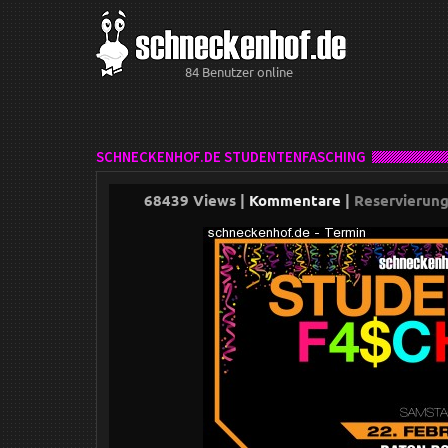
84 Benutzer online
SCHNECKENHOF.DE STUDENTENFASCHING
68439 Views |
Kommentare
|
Reservierun