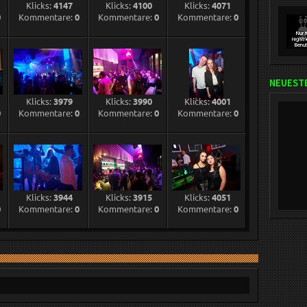
Klicks:
4147
Klicks:
4100
Klicks:
4071
0
Kommentare:
0
Kommentare:
0
Kommentare:
0
NEUESTE
Klicks:
3979
Klicks:
3990
Klicks:
4001
0
Kommentare:
0
Kommentare:
0
Kommentare:
0
Klicks:
3944
Klicks:
3915
Klicks:
4051
0
Kommentare:
0
Kommentare:
0
Kommentare:
0