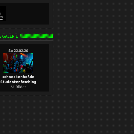
 GALERIE
Sa 22.02.20
schneckenhof.de
Studentenfasching
61 Bilder