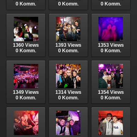
0 Komm.
0 Komm.
0 Komm.
1360 Views
1393 Views
1353 Views
0 Komm.
0 Komm.
0 Komm.
1349 Views
1314 Views
1354 Views
0 Komm.
0 Komm.
0 Komm.