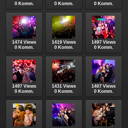
0 Komm.
0 Komm.
0 Komm.
1474 Views
1419 Views
1497 Views
0 Komm.
0 Komm.
0 Komm.
1497 Views
1431 Views
1407 Views
0 Komm.
0 Komm.
0 Komm.