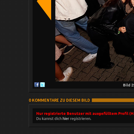
Bild
2
0 KOMMENTARE ZU DIESEM BILD
Nur registrierte Benutzer mit ausgefülltem Profil (
Du kannst dich
hier
registrieren.