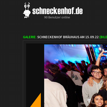
90 Benutzer online
GALERIE:
SCHNECKENHOF BRÄUHAUS AM 15.09.22
(BIL