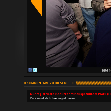
Bild
1
0 KOMMENTARE ZU DIESEM BILD
Nur registrierte Benutzer mit ausgefülltem Profil (
Du kannst dich
hier
registrieren.