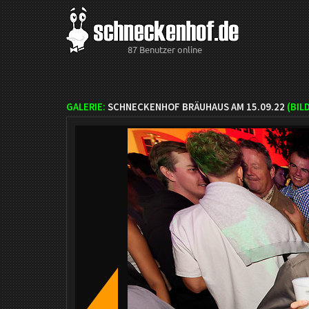
87 Benutzer online
GALERIE:
SCHNECKENHOF BRÄUHAUS AM 15.09.22
(BIL