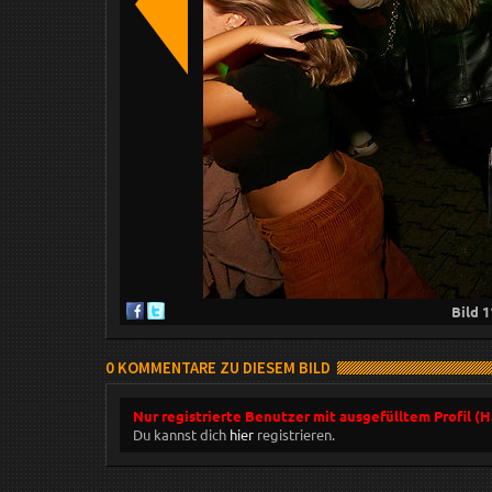
Bild
1
0 KOMMENTARE ZU DIESEM BILD
Nur registrierte Benutzer mit ausgefülltem Profil (
Du kannst dich
hier
registrieren.