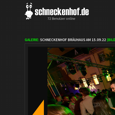
72 Benutzer online
GALERIE:
SCHNECKENHOF BRÄUHAUS AM 15.09.22
(BIL