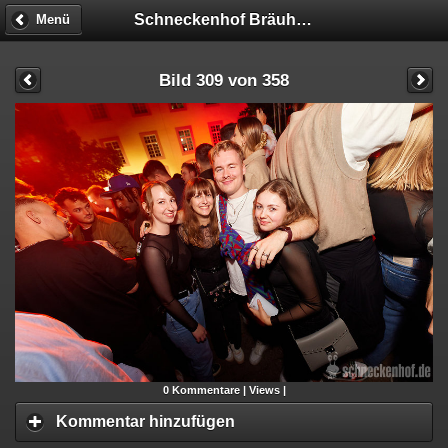
Schneckenhof Bräuhaus
Menü
Bild 309 von 358
0
Kommentare |
Views |
Kommentar hinzufügen