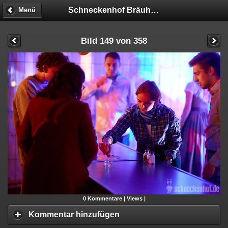
Schneckenhof Bräuhaus
Menü
Bild 149 von 358
0
Kommentare |
Views |
Kommentar hinzufügen