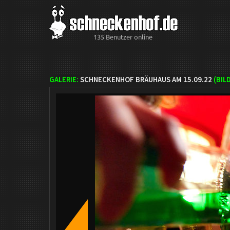
135 Benutzer online
GALERIE:
SCHNECKENHOF BRÄUHAUS AM 15.09.22
(BIL