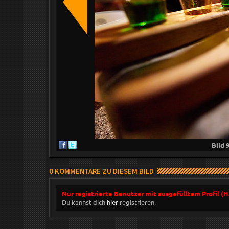
Bild
0 KOMMENTARE ZU DIESEM BILD
Nur registrierte Benutzer mit ausgefülltem Profil (
Du kannst dich
hier
registrieren.