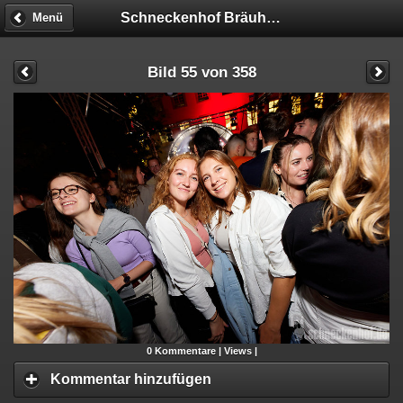
Schneckenhof Bräuhaus
Menü
Bild 55 von 358
0
Kommentare |
Views |
Kommentar hinzufügen