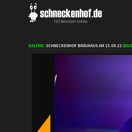
122 Benutzer online
GALERIE:
SCHNECKENHOF BRÄUHAUS AM 15.09.22
(BIL