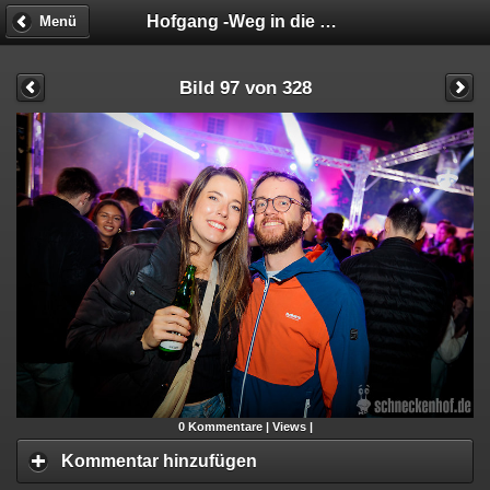
Hofgang -Weg in die Geschäftsunfähigkeit
Menü
Bild 97 von 328
0
Kommentare |
Views |
Kommentar hinzufügen