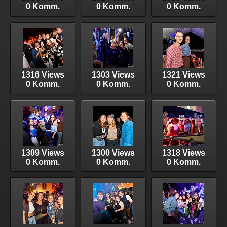
0 Komm.
0 Komm.
0 Komm.
1316 Views
1303 Views
1321 Views
0 Komm.
0 Komm.
0 Komm.
1309 Views
1300 Views
1318 Views
0 Komm.
0 Komm.
0 Komm.